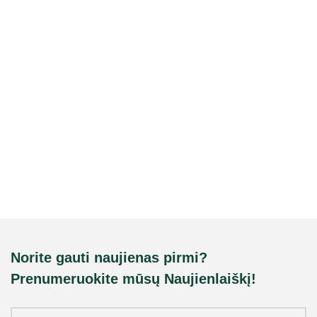
Norite gauti naujienas pirmi?
Prenumeruokite mūsų Naujienlaiškį!