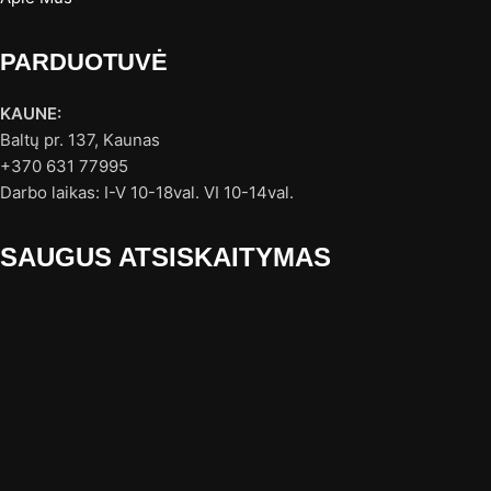
PARDUOTUVĖ
KAUNE:
Baltų pr. 137, Kaunas
+370 631 77995
Darbo laikas: I-V 10-18val. VI 10-14val.
SAUGUS ATSISKAITYMAS