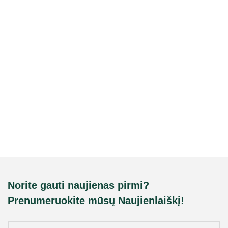
Norite gauti naujienas pirmi?
Prenumeruokite mūsų Naujienlaiškį!