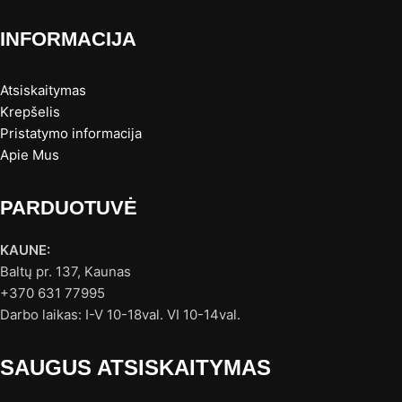
INFORMACIJA
Atsiskaitymas
Krepšelis
Pristatymo informacija
Apie Mus
PARDUOTUVĖ
KAUNE:
Baltų pr. 137, Kaunas
+370 631 77995
Darbo laikas: I-V 10-18val. VI 10-14val.
SAUGUS ATSISKAITYMAS