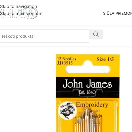
Nemoka
Skip to navigation
Skip to main content
SIŪLAI
PRIEMO