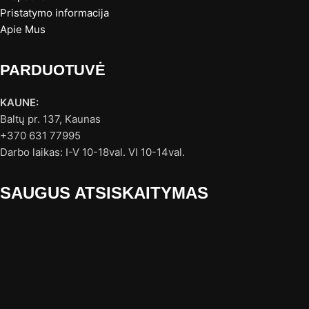
Pristatymo informacija
Apie Mus
PARDUOTUVĖ
KAUNE:
Baltų pr. 137, Kaunas
+370 631 77995
Darbo laikas: I-V 10-18val. VI 10-14val.
SAUGUS ATSISKAITYMAS