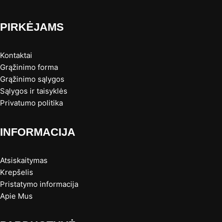
PIRKĖJAMS
Kontaktai
Grąžinimo forma
Grąžinimo sąlygos
Sąlygos ir taisyklės
Privatumo politika
INFORMACIJA
Atsiskaitymas
Krepšelis
Pristatymo informacija
Apie Mus