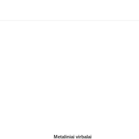
Metaliniai virbalai