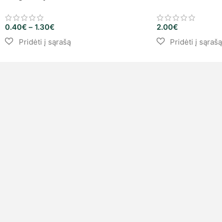
0.40
€
–
1.30
€
2.00
€