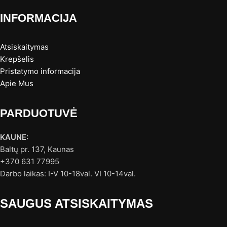
INFORMACIJA
Atsiskaitymas
Krepšelis
Pristatymo informacija
Apie Mus
PARDUOTUVĖ
KAUNE:
Baltų pr. 137, Kaunas
+370 631 77995
Darbo laikas: I-V 10-18val. VI 10-14val.
SAUGUS ATSISKAITYMAS