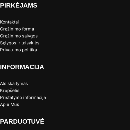
PIRKĖJAMS
Kontaktai
Grąžinimo forma
Grąžinimo sąlygos
Sąlygos ir taisyklės
Privatumo politika
INFORMACIJA
Atsiskaitymas
Krepšelis
Pristatymo informacija
Apie Mus
PARDUOTUVĖ