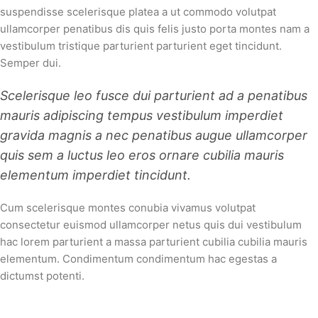
suspendisse scelerisque platea a ut commodo volutpat
ullamcorper penatibus dis quis felis justo porta montes nam a
vestibulum tristique parturient parturient eget tincidunt.
Semper dui.
Scelerisque leo fusce dui parturient ad a penatibus
mauris adipiscing tempus vestibulum imperdiet
gravida magnis a nec penatibus augue ullamcorper
quis sem a luctus leo eros ornare cubilia mauris
elementum imperdiet tincidunt.
Cum scelerisque montes conubia vivamus volutpat
consectetur euismod ullamcorper netus quis dui vestibulum
hac lorem parturient a massa parturient cubilia cubilia mauris
elementum. Condimentum condimentum hac egestas a
dictumst potenti.