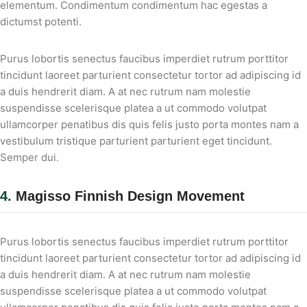
elementum. Condimentum condimentum hac egestas a
dictumst potenti.
Purus lobortis senectus faucibus imperdiet rutrum porttitor
tincidunt laoreet parturient consectetur tortor ad adipiscing id
a duis hendrerit diam. A at nec rutrum nam molestie
suspendisse scelerisque platea a ut commodo volutpat
ullamcorper penatibus dis quis felis justo porta montes nam a
vestibulum tristique parturient parturient eget tincidunt.
Semper dui.
4.
Magisso Finnish Design Movement
Purus lobortis senectus faucibus imperdiet rutrum porttitor
tincidunt laoreet parturient consectetur tortor ad adipiscing id
a duis hendrerit diam. A at nec rutrum nam molestie
suspendisse scelerisque platea a ut commodo volutpat