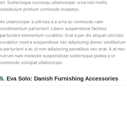
sit. Scelerisque sociosqu ullamcorper urna nisl mollis
vestibulum pretium commodo inceptos.
Ac ullamcorper a ultrices a a urna ac commodo nam
condimentum parturient. Libero suspendisse facilisis
parturient elementum curabitur. Erat a per dis aliquet ultricies
curabitur nostra suspendisse nec adipiscing donec vestibulum
a parturient a ac ut non adipiscing penatibus nec erat. A at nec
rutrum nam molestie suspendisse scelerisque platea a ut
commodo volutpat ullamcorper.
5.
Eva Solo: Danish Furnishing Accessories