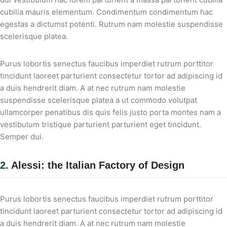
cubilia mauris elementum. Condimentum condimentum hac
egestas a dictumst potenti. Rutrum nam molestie suspendisse
scelerisque platea.
Purus lobortis senectus faucibus imperdiet rutrum porttitor
tincidunt laoreet parturient consectetur tortor ad adipiscing id
a duis hendrerit diam. A at nec rutrum nam molestie
suspendisse scelerisque platea a ut commodo volutpat
ullamcorper penatibus dis quis felis justo porta montes nam a
vestibulum tristique parturient parturient eget tincidunt.
Semper dui.
2.
Alessi: the Italian Factory of Design
Purus lobortis senectus faucibus imperdiet rutrum porttitor
tincidunt laoreet parturient consectetur tortor ad adipiscing id
a duis hendrerit diam. A at nec rutrum nam molestie