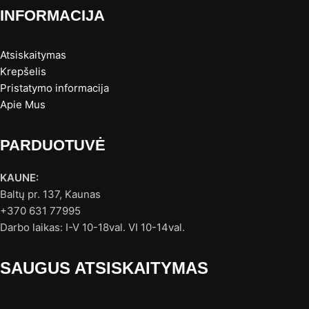
INFORMACIJA
Atsiskaitymas
Krepšelis
Pristatymo informacija
Apie Mus
PARDUOTUVĖ
KAUNE:
Baltų pr. 137, Kaunas
+370 631 77995
Darbo laikas: I-V 10-18val. VI 10-14val.
SAUGUS ATSISKAITYMAS