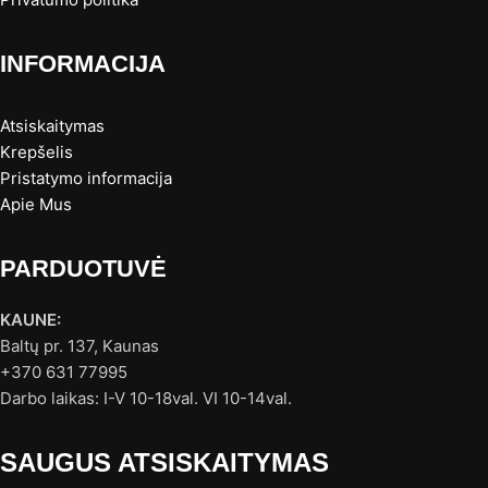
INFORMACIJA
Atsiskaitymas
Krepšelis
Pristatymo informacija
Apie Mus
PARDUOTUVĖ
KAUNE:
Baltų pr. 137, Kaunas
+370 631 77995
Darbo laikas: I-V 10-18val. VI 10-14val.
SAUGUS ATSISKAITYMAS