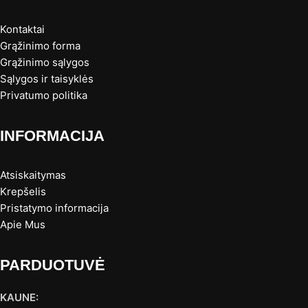
Kontaktai
Grąžinimo forma
Grąžinimo sąlygos
Sąlygos ir taisyklės
Privatumo politika
INFORMACIJA
Atsiskaitymas
Krepšelis
Pristatymo informacija
Apie Mus
PARDUOTUVĖ
KAUNE: