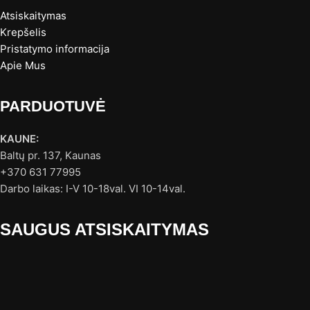
Atsiskaitymas
Krepšelis
Pristatymo informacija
Apie Mus
PARDUOTUVĖ
KAUNE:
Baltų pr. 137, Kaunas
+370 631 77995
Darbo laikas: I-V 10-18val. VI 10-14val.
SAUGUS ATSISKAITYMAS