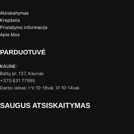
Atsiskaitymas
Krepšelis
Pristatymo informacija
Apie Mus
PARDUOTUVĖ
KAUNE:
Baltų pr. 137, Kaunas
+370 631 77995
Darbo laikas: I-V 10-18val. VI 10-14val.
SAUGUS ATSISKAITYMAS