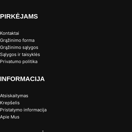
PIRKĖJAMS
Kontaktai
Grąžinimo forma
Grąžinimo sąlygos
Sąlygos ir taisyklės
Privatumo politika
INFORMACIJA
Atsiskaitymas
Krepšelis
Pristatymo informacija
Apie Mus