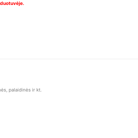
s, palaidinės ir kt.