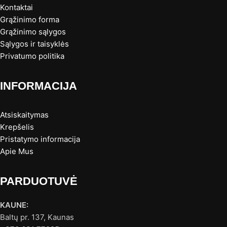
Kontaktai
Grąžinimo forma
Grąžinimo sąlygos
Sąlygos ir taisyklės
Privatumo politika
INFORMACIJA
Atsiskaitymas
Krepšelis
Pristatymo informacija
Apie Mus
PARDUOTUVĖ
KAUNE:
Baltų pr. 137, Kaunas