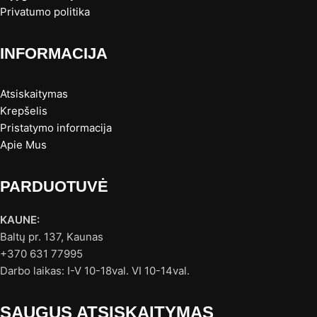
Privatumo politika
INFORMACIJA
Atsiskaitymas
Krepšelis
Pristatymo informacija
Apie Mus
PARDUOTUVĖ
KAUNE:
Baltų pr. 137, Kaunas
+370 631 77995
Darbo laikas: I-V 10-18val. VI 10-14val.
SAUGUS ATSISKAITYMAS