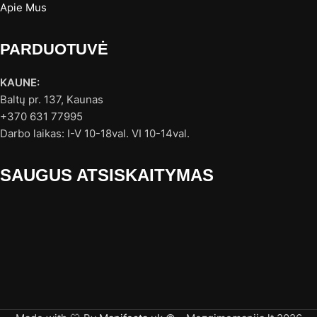
Apie Mus
PARDUOTUVĖ
KAUNE:
Baltų pr. 137, Kaunas
+370 631 77995
Darbo laikas: I-V 10-18val. VI 10-14val.
SAUGUS ATSISKAITYMAS