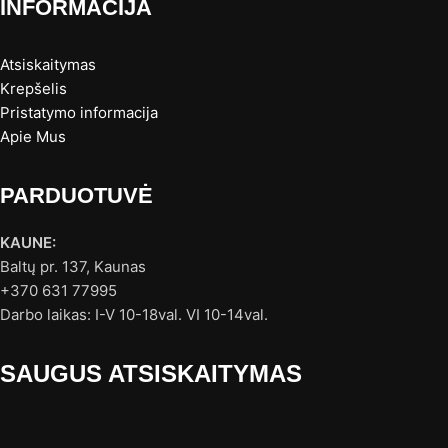
INFORMACIJA
Atsiskaitymas
Krepšelis
Pristatymo informacija
Apie Mus
PARDUOTUVĖ
KAUNE:
Baltų pr. 137, Kaunas
+370 631 77995
Darbo laikas: I-V 10-18val. VI 10-14val.
SAUGUS ATSISKAITYMAS