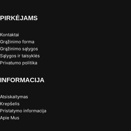
PIRKĖJAMS
Kontaktai
Grąžinimo forma
Grąžinimo sąlygos
Sąlygos ir taisyklės
Privatumo politika
INFORMACIJA
Atsiskaitymas
Krepšelis
Pristatymo informacija
Apie Mus