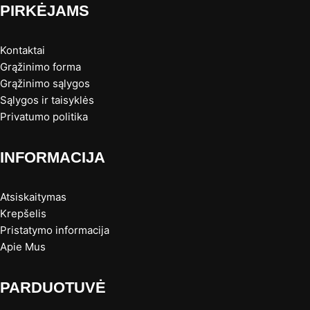
PIRKĖJAMS
Kontaktai
Grąžinimo forma
Grąžinimo sąlygos
Sąlygos ir taisyklės
Privatumo politika
INFORMACIJA
Atsiskaitymas
Krepšelis
Pristatymo informacija
Apie Mus
PARDUOTUVĖ