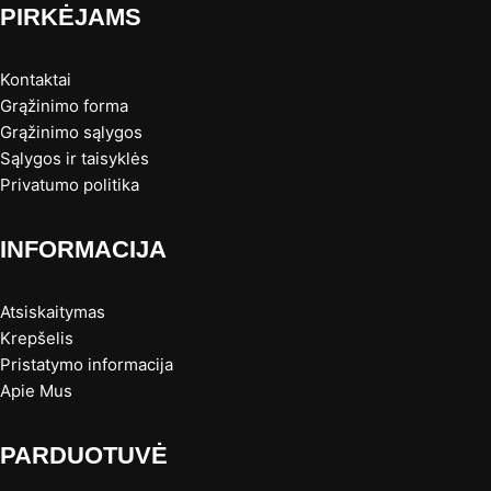
PIRKĖJAMS
Kontaktai
Grąžinimo forma
Grąžinimo sąlygos
Sąlygos ir taisyklės
Privatumo politika
INFORMACIJA
Atsiskaitymas
Krepšelis
Pristatymo informacija
Apie Mus
PARDUOTUVĖ