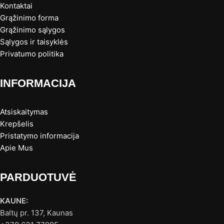
Kontaktai
Grąžinimo forma
Grąžinimo sąlygos
Sąlygos ir taisyklės
Privatumo politika
INFORMACIJA
Atsiskaitymas
Krepšelis
Pristatymo informacija
Apie Mus
PARDUOTUVĖ
KAUNE:
Baltų pr. 137, Kaunas