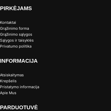
PIRKĖJAMS
Kontaktai
Grąžinimo forma
Grąžinimo sąlygos
Sąlygos ir taisyklės
Privatumo politika
INFORMACIJA
Atsiskaitymas
Krepšelis
Pristatymo informacija
Apie Mus
PARDUOTUVĖ