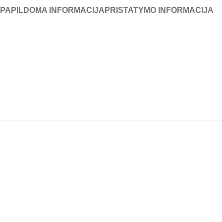
PAPILDOMA INFORMACIJA
PRISTATYMO INFORMACIJA