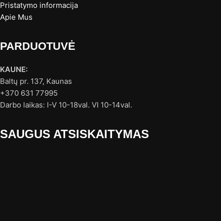
Pristatymo informacija
Apie Mus
PARDUOTUVĖ
KAUNE:
Baltų pr. 137, Kaunas
+370 631 77995
Darbo laikas: I-V 10-18val. VI 10-14val.
SAUGUS ATSISKAITYMAS